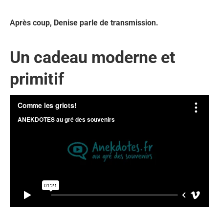
Après coup, Denise parle de transmission.
Un cadeau moderne et
primitif