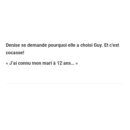
Denise se demande pourquoi elle a choisi Guy. Et c’est
cocasse!
« J’ai connu mon mari à 12 ans… »