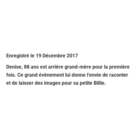
Enregistré le 19 Décembre 2017
Denise, 88 ans est arrière grand-mère pour la première
fois. Ce grand évènement lui donne l’envie de raconter
et de laisser des images pour sa petite Billie.