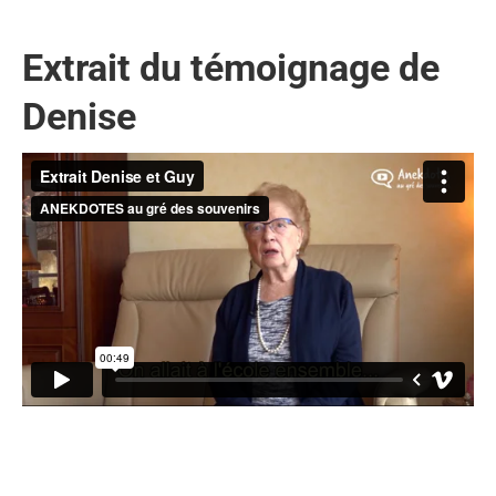
Extrait du témoignage de
Denise