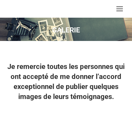
GALERIE
Vous êtes ici :
Je remercie toutes les personnes qui
ont accepté de me donner l’accord
exceptionnel de publier quelques
images de leurs témoignages.