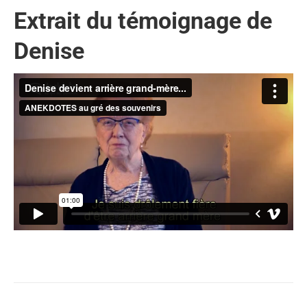
Extrait du témoignage de
Denise